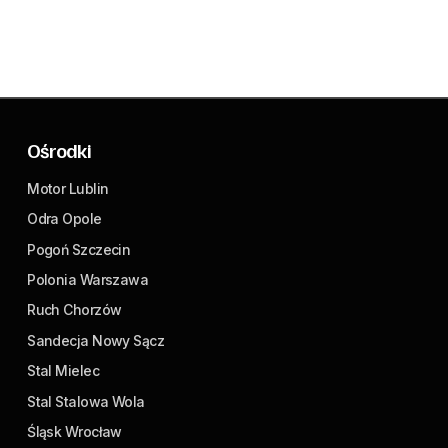
Ośrodki
Motor Lublin
Odra Opole
Pogoń Szczecin
Polonia Warszawa
Ruch Chorzów
Sandecja Nowy Sącz
Stal Mielec
Stal Stalowa Wola
Śląsk Wrocław