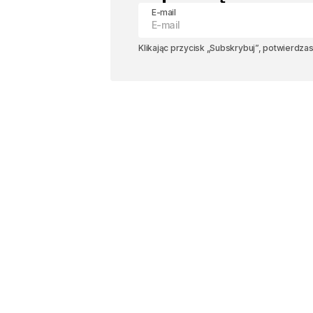
E-mail
Klikając przycisk „Subskrybuj”, potwierdza