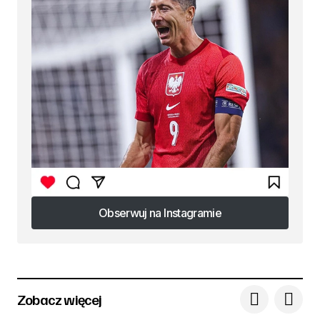
Obserwuj na Instagramie
Obserwuj na Instagramie
Zobacz więcej