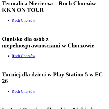
Termalica Nieciecza – Ruch Chorzów
KKN ON TOUR
Ruch Chorzów
Ognisko dla osób z
niepełnosprawnościami w Chorzowie
Ruch Chorzów
Turniej dla dzieci w Play Station 5 w FC
26
Ruch Chorzów