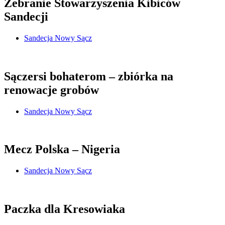
Zebranie Stowarzyszenia Kibiców
Sandecji
Sandecja Nowy Sącz
Sączersi bohaterom – zbiórka na
renowacje grobów
Sandecja Nowy Sącz
Mecz Polska – Nigeria
Sandecja Nowy Sącz
Paczka dla Kresowiaka