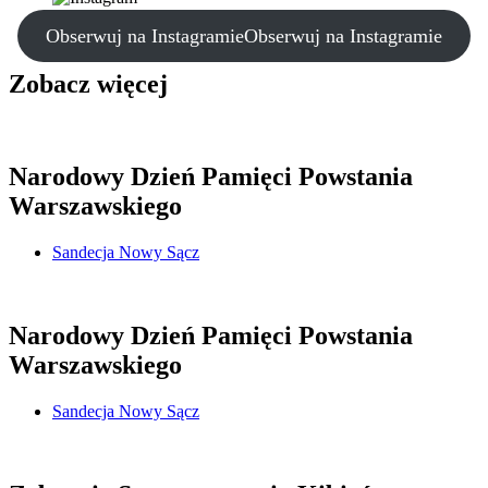
Obserwuj na Instagramie
Obserwuj na Instagramie
Zobacz więcej
Narodowy Dzień Pamięci Powstania
Warszawskiego
Sandecja Nowy Sącz
Narodowy Dzień Pamięci Powstania
Warszawskiego
Sandecja Nowy Sącz