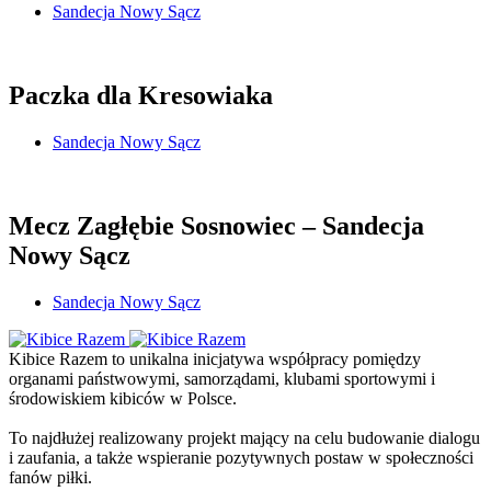
Sandecja Nowy Sącz
Paczka dla Kresowiaka
Sandecja Nowy Sącz
Mecz Zagłębie Sosnowiec – Sandecja
Nowy Sącz
Sandecja Nowy Sącz
Kibice Razem to unikalna inicjatywa współpracy pomiędzy
organami państwowymi, samorządami, klubami sportowymi i
środowiskiem kibiców w Polsce.
To najdłużej realizowany projekt mający na celu budowanie dialogu
i zaufania, a także wspieranie pozytywnych postaw w społeczności
fanów piłki.