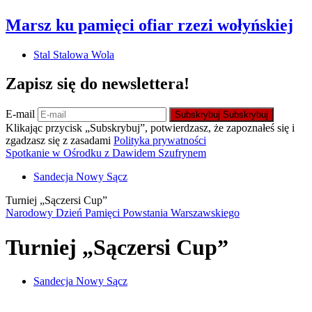
Marsz ku pamięci ofiar rzezi wołyńskiej
Stal Stalowa Wola
Zapisz się do newslettera!
E-mail
Subskrybuj
Subskrybuj
Klikając przycisk „Subskrybuj”, potwierdzasz, że zapoznałeś się i
zgadzasz się z zasadami
Polityka prywatności
Spotkanie w Ośrodku z Dawidem Szufrynem
Sandecja Nowy Sącz
Turniej „Sączersi Cup”
Narodowy Dzień Pamięci Powstania Warszawskiego
Turniej „Sączersi Cup”
Sandecja Nowy Sącz