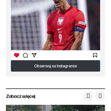
Obserwuj na Instagramie
Obserwuj na Instagramie
Zobacz więcej