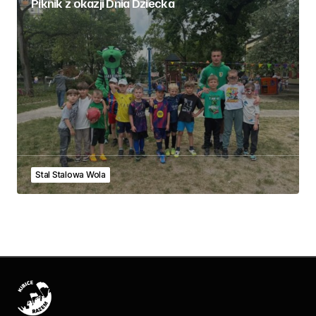
Piknik z okazji Dnia Dziecka
Stal Stalowa Wola