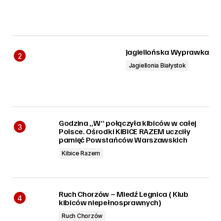
Jagiellońska Wyprawka
Jagiellonia Białystok
Godzina „W” połączyła kibiców w całej
Polsce. Ośrodki KIBICE RAZEM uczciły
pamięć Powstańców Warszawskich
Kibice Razem
Ruch Chorzów – Miedź Legnica ( Klub
kibiców niepełnosprawnych)
Ruch Chorzów