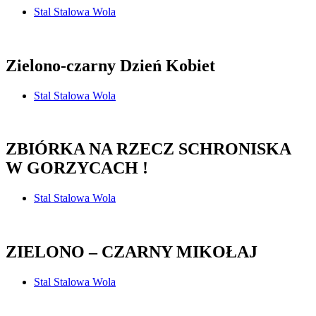
Stal Stalowa Wola
Zielono-czarny Dzień Kobiet
Stal Stalowa Wola
ZBIÓRKA NA RZECZ SCHRONISKA
W GORZYCACH !
Stal Stalowa Wola
ZIELONO – CZARNY MIKOŁAJ
Stal Stalowa Wola