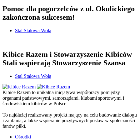
Pomoc dla pogorzelców z ul. Okulickiego
zakończona sukcesem!
Stal Stalowa Wola
Kibice Razem i Stowarzyszenie Kibiców
Stali wspierają Stowarzyszenie Szansa
Stal Stalowa Wola
Kibice Razem to unikalna inicjatywa współpracy pomiędzy
organami państwowymi, samorządami, klubami sportowymi i
środowiskiem kibiców w Polsce.
To najdłużej realizowany projekt mający na celu budowanie dialogu
i zaufania, a także wspieranie pozytywnych postaw w społeczności
fanów piłki.
Ośrodki