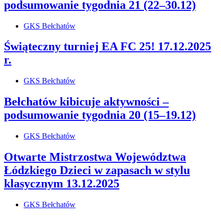
podsumowanie tygodnia 21 (22–30.12)
GKS Bełchatów
Świąteczny turniej EA FC 25! 17.12.2025
r.
GKS Bełchatów
Bełchatów kibicuje aktywności –
podsumowanie tygodnia 20 (15–19.12)
GKS Bełchatów
Otwarte Mistrzostwa Województwa
Łódzkiego Dzieci w zapasach w stylu
klasycznym 13.12.2025
GKS Bełchatów