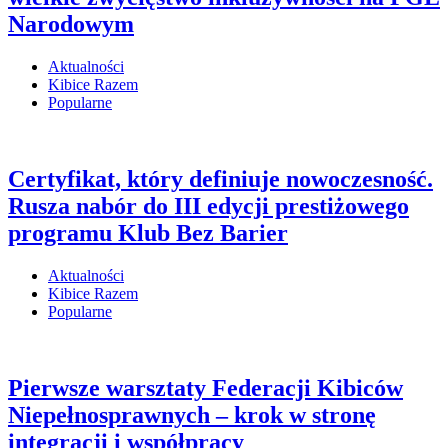
Narodowym
Aktualności
Kibice Razem
Popularne
Certyfikat, który definiuje nowoczesność.
Rusza nabór do III edycji prestiżowego
programu Klub Bez Barier
Aktualności
Kibice Razem
Popularne
Pierwsze warsztaty Federacji Kibiców
Niepełnosprawnych – krok w stronę
integracji i współpracy