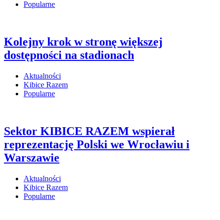
Popularne
Kolejny krok w stronę większej
dostępności na stadionach
Aktualności
Kibice Razem
Popularne
Sektor KIBICE RAZEM wspierał
reprezentację Polski we Wrocławiu i
Warszawie
Aktualności
Kibice Razem
Popularne