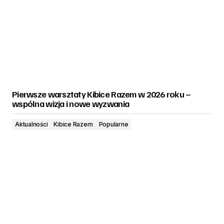
Pierwsze warsztaty Kibice Razem w 2026 roku –
wspólna wizja i nowe wyzwania
Aktualności
Kibice Razem
Popularne