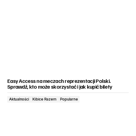
Easy Access na meczach reprezentacji Polski.
Sprawdź, kto może skorzystać i jak kupić bilety
Aktualności
Kibice Razem
Popularne