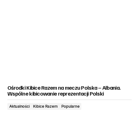
Ośrodki Kibice Razem na meczu Polska – Albania.
Wspólne kibicowanie reprezentacji Polski
Aktualności
Kibice Razem
Popularne