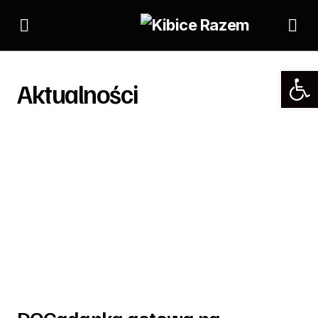
Aktualności