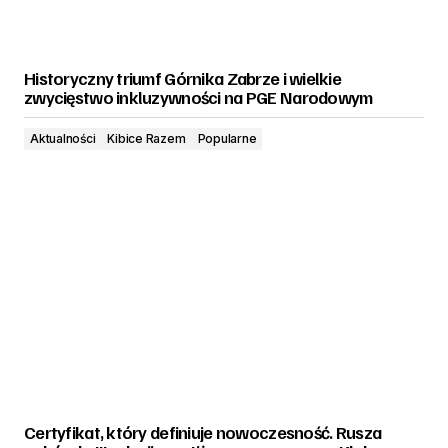
Historyczny triumf Górnika Zabrze i wielkie
zwycięstwo inkluzywności na PGE Narodowym
Aktualności
Kibice Razem
Popularne
Certyfikat, który definiuje nowoczesność. Rusza