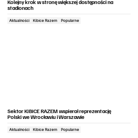
Kolejny krok w stronę większej dostępności na
stadionach
Aktualności
Kibice Razem
Popularne
Sektor KIBICE RAZEM wspierał reprezentację
Polski we Wrocławiu i Warszawie
Aktualności
Kibice Razem
Popularne