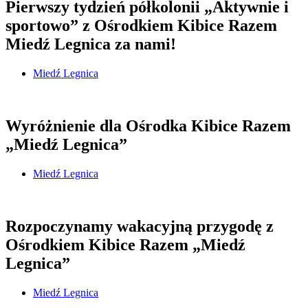
Pierwszy tydzień półkolonii „Aktywnie i
sportowo” z Ośrodkiem Kibice Razem
Miedź Legnica za nami!
Miedź Legnica
Wyróżnienie dla Ośrodka Kibice Razem
„Miedź Legnica”
Miedź Legnica
Rozpoczynamy wakacyjną przygodę z
Ośrodkiem Kibice Razem „Miedź
Legnica”
Miedź Legnica