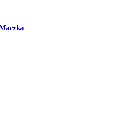
 Maczka