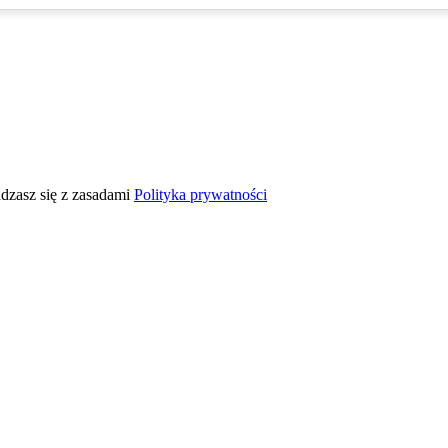
adzasz się z zasadami
Polityka prywatności