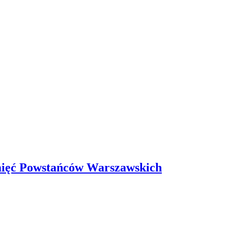
mięć Powstańców Warszawskich