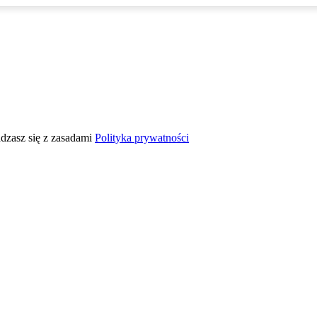
adzasz się z zasadami
Polityka prywatności