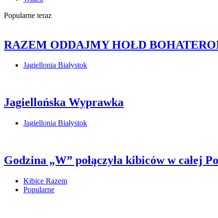
Popularne teraz
RAZEM ODDAJMY HOŁD BOHATERO
Jagiellonia Białystok
Jagiellońska Wyprawka
Jagiellonia Białystok
Godzina „W” połączyła kibiców w całej 
Kibice Razem
Popularne