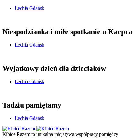
Lechia Gdańsk
Niespodzianka i miłe spotkanie u Kacpra
Lechia Gdańsk
Wyjątkowy dzień dla dzieciaków
Lechia Gdańsk
Tadziu pamiętamy
Lechia Gdańsk
Kibice Razem to unikalna inicjatywa współpracy pomiędzy