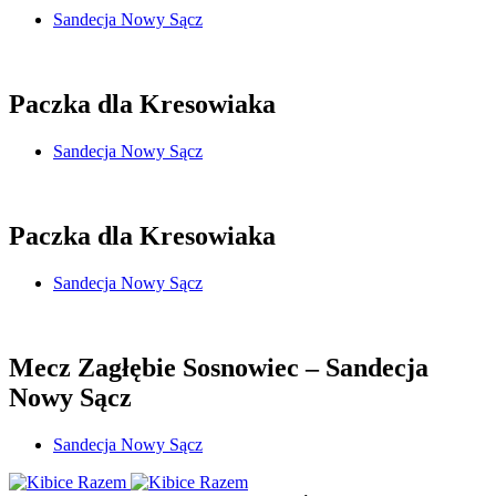
Sandecja Nowy Sącz
Paczka dla Kresowiaka
Sandecja Nowy Sącz
Paczka dla Kresowiaka
Sandecja Nowy Sącz
Mecz Zagłębie Sosnowiec – Sandecja
Nowy Sącz
Sandecja Nowy Sącz