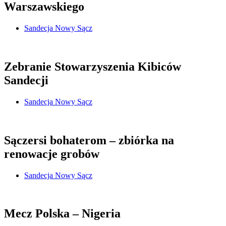
Warszawskiego
Sandecja Nowy Sącz
Zebranie Stowarzyszenia Kibiców
Sandecji
Sandecja Nowy Sącz
Sączersi bohaterom – zbiórka na
renowacje grobów
Sandecja Nowy Sącz
Mecz Polska – Nigeria