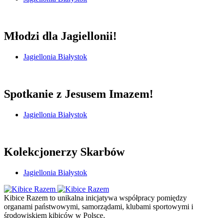
Młodzi dla Jagiellonii!
Jagiellonia Białystok
Spotkanie z Jesusem Imazem!
Jagiellonia Białystok
Kolekcjonerzy Skarbów
Jagiellonia Białystok
Kibice Razem to unikalna inicjatywa współpracy pomiędzy
organami państwowymi, samorządami, klubami sportowymi i
środowiskiem kibiców w Polsce.