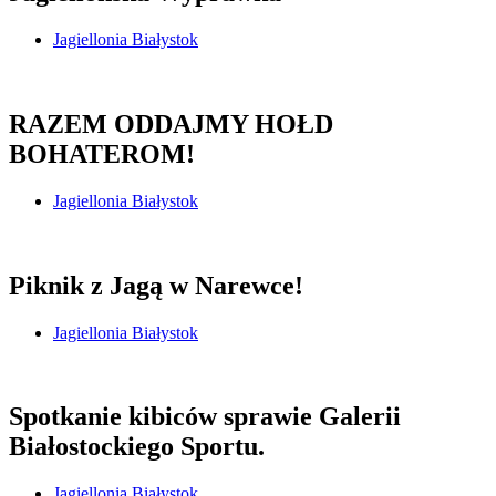
Jagiellonia Białystok
RAZEM ODDAJMY HOŁD
BOHATEROM!
Jagiellonia Białystok
Piknik z Jagą w Narewce!
Jagiellonia Białystok
Spotkanie kibiców sprawie Galerii
Białostockiego Sportu.
Jagiellonia Białystok