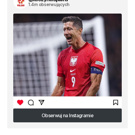
1.4m obserwujących
Obserwuj na Instagramie
Obserwuj na Instagramie