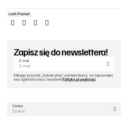
Lech Poznań
Zapisz się do newslettera!
E-mail
Klikając przycisk „Subskrybuj”, potwierdzasz, że zapoznałeś
się i zgadzasz się z zasadami
Polityka prywatności
Szukaj