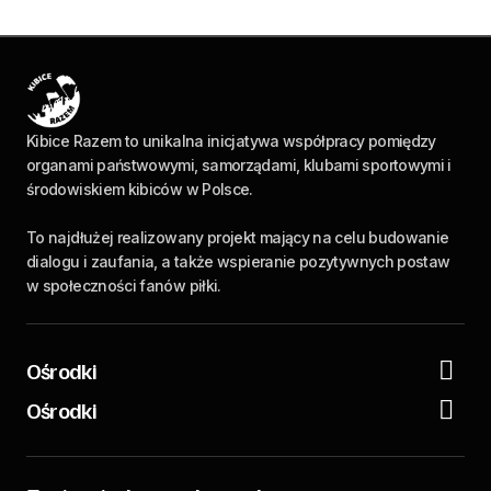
Kibice Razem to unikalna inicjatywa współpracy pomiędzy
organami państwowymi, samorządami, klubami sportowymi i
środowiskiem kibiców w Polsce.
To najdłużej realizowany projekt mający na celu budowanie
dialogu i zaufania, a także wspieranie pozytywnych postaw
w społeczności fanów piłki.
Ośrodki
Ośrodki