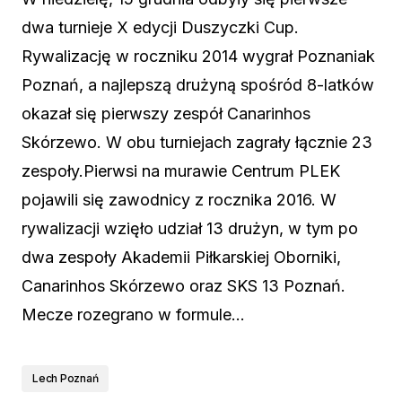
dwa turnieje X edycji Duszyczki Cup.
Rywalizację w roczniku 2014 wygrał Poznaniak
Poznań, a najlepszą drużyną spośród 8-latków
okazał się pierwszy zespół Canarinhos
Skórzewo. W obu turniejach zagrały łącznie 23
zespoły.Pierwsi na murawie Centrum PLEK
pojawili się zawodnicy z rocznika 2016. W
rywalizacji wzięło udział 13 drużyn, w tym po
dwa zespoły Akademii Piłkarskiej Oborniki,
Canarinhos Skórzewo oraz SKS 13 Poznań.
Mecze rozegrano w formule…
Lech Poznań