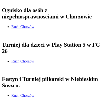
Ognisko dla osób z
niepełnosprawnościami w Chorzowie
Ruch Chorzów
Turniej dla dzieci w Play Station 5 w FC
26
Ruch Chorzów
Festyn i Turniej piłkarski w Niebieskim
Suszcu.
Ruch Chorzów