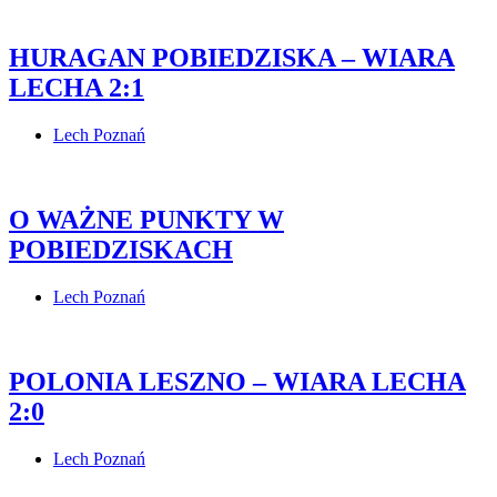
HURAGAN POBIEDZISKA – WIARA
LECHA 2:1
Lech Poznań
O WAŻNE PUNKTY W
POBIEDZISKACH
Lech Poznań
POLONIA LESZNO – WIARA LECHA
2:0
Lech Poznań