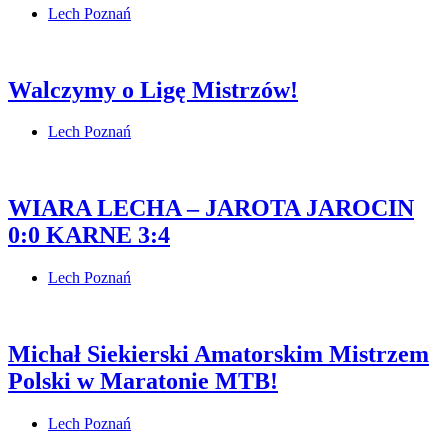
Lech Poznań
Walczymy o Ligę Mistrzów!
Lech Poznań
WIARA LECHA – JAROTA JAROCIN
0:0 KARNE 3:4
Lech Poznań
Michał Siekierski Amatorskim Mistrzem
Polski w Maratonie MTB!
Lech Poznań