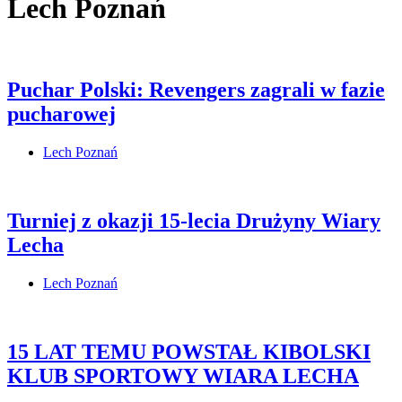
Lech Poznań
Puchar Polski: Revengers zagrali w fazie
pucharowej
Lech Poznań
Turniej z okazji 15-lecia Drużyny Wiary
Lecha
Lech Poznań
15 LAT TEMU POWSTAŁ KIBOLSKI
KLUB SPORTOWY WIARA LECHA