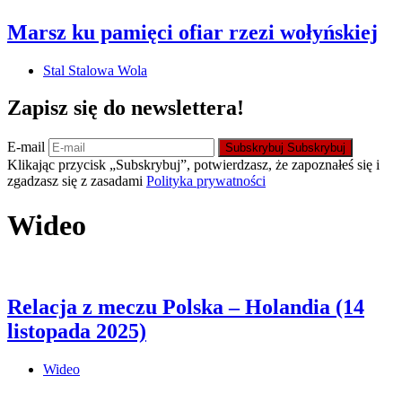
Marsz ku pamięci ofiar rzezi wołyńskiej
Stal Stalowa Wola
Zapisz się do newslettera!
E-mail
Subskrybuj
Subskrybuj
Klikając przycisk „Subskrybuj”, potwierdzasz, że zapoznałeś się i
zgadzasz się z zasadami
Polityka prywatności
Wideo
Relacja z meczu Polska – Holandia (14
listopada 2025)
Wideo