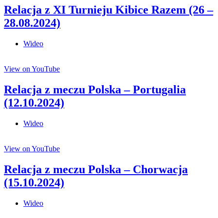
Relacja z XI Turnieju Kibice Razem (26 –
28.08.2024)
Wideo
View on YouTube
Relacja z meczu Polska – Portugalia
(12.10.2024)
Wideo
View on YouTube
Relacja z meczu Polska – Chorwacja
(15.10.2024)
Wideo