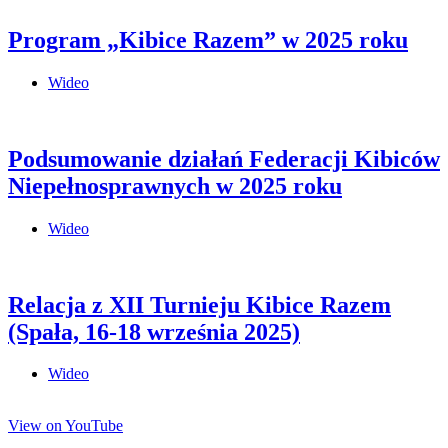
Program „Kibice Razem” w 2025 roku
Wideo
Podsumowanie działań Federacji Kibiców
Niepełnosprawnych w 2025 roku
Wideo
Relacja z XII Turnieju Kibice Razem
(Spała, 16-18 września 2025)
Wideo
View on YouTube