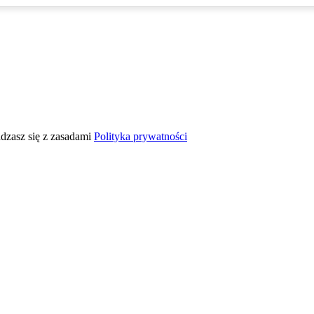
adzasz się z zasadami
Polityka prywatności