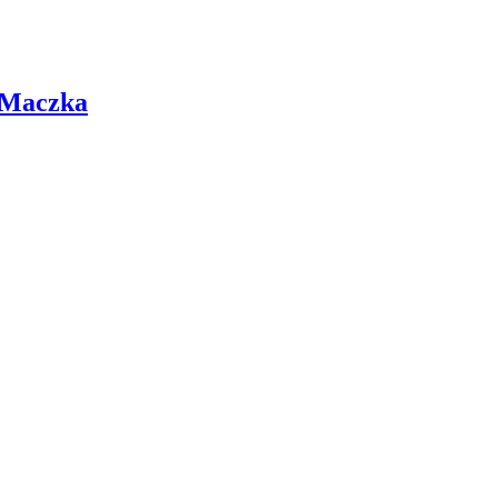
 Maczka