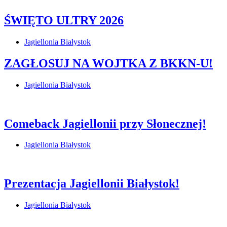
ŚWIĘTO ULTRY 2026
Jagiellonia Białystok
ZAGŁOSUJ NA WOJTKA Z BKKN-U!
Jagiellonia Białystok
Comeback Jagiellonii przy Słonecznej!
Jagiellonia Białystok
Prezentacja Jagiellonii Białystok!
Jagiellonia Białystok