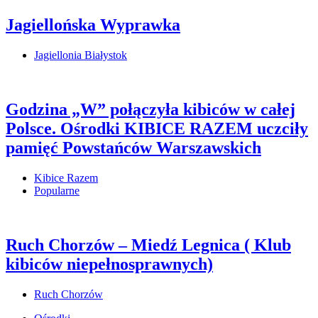
Jagiellońska Wyprawka
Jagiellonia Białystok
Godzina „W” połączyła kibiców w całej
Polsce. Ośrodki KIBICE RAZEM uczciły
pamięć Powstańców Warszawskich
Kibice Razem
Popularne
Ruch Chorzów – Miedź Legnica ( Klub
kibiców niepełnosprawnych)
Ruch Chorzów