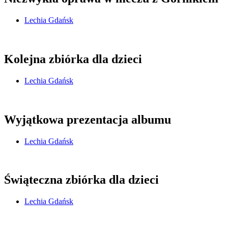
Lechia Gdańsk
Kolejna zbiórka dla dzieci
Lechia Gdańsk
Wyjątkowa prezentacja albumu
Lechia Gdańsk
Świąteczna zbiórka dla dzieci
Lechia Gdańsk