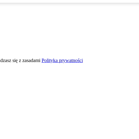
adzasz się z zasadami
Polityka prywatności