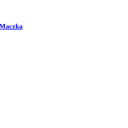
 Maczka