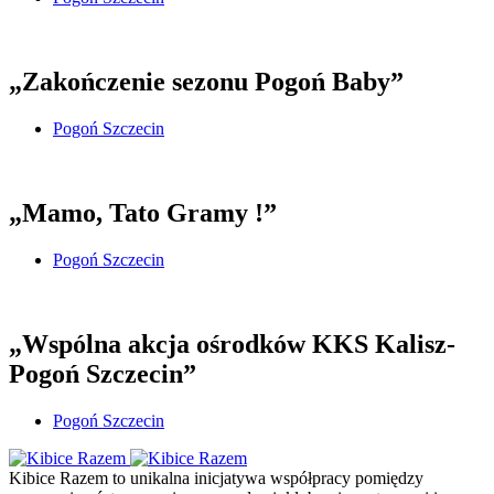
„Zakończenie sezonu Pogoń Baby”
Pogoń Szczecin
„Mamo, Tato Gramy !”
Pogoń Szczecin
„Wspólna akcja ośrodków KKS Kalisz-
Pogoń Szczecin”
Pogoń Szczecin
Kibice Razem to unikalna inicjatywa współpracy pomiędzy