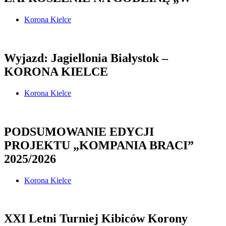
Korona Kielce
Wyjazd: Jagiellonia Białystok –
KORONA KIELCE
Korona Kielce
PODSUMOWANIE EDYCJI
PROJEKTU „KOMPANIA BRACI”
2025/2026
Korona Kielce
XXI Letni Turniej Kibiców Korony