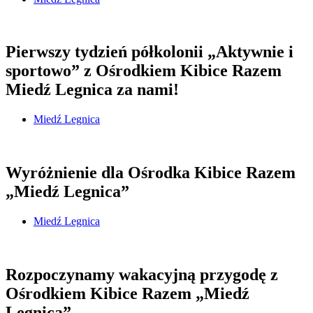
Pierwszy tydzień półkolonii „Aktywnie i
sportowo” z Ośrodkiem Kibice Razem
Miedź Legnica za nami!
Miedź Legnica
Wyróżnienie dla Ośrodka Kibice Razem
„Miedź Legnica”
Miedź Legnica
Rozpoczynamy wakacyjną przygodę z
Ośrodkiem Kibice Razem „Miedź
Legnica”