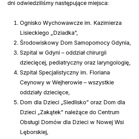
dni odwiedziliśmy następujące miejsca:
Ognisko Wychowawcze im. Kazimierza
Lisieckiego „Dziadka”,
Środowiskowy Dom Samopomocy Gdynia,
Szpital w Gdyni – oddział chirurgii
dziecięcej, pediatryczny oraz laryngologię,
Szpital Specjalistyczny im. Floriana
Ceynowy w Wejherowie – wszystkie
oddziały dziecięce,
Dom dla Dzieci „Siedlisko” oraz Dom dla
Dzieci „Zakątek” należące do Centrum
Obsługi Domów dla Dzieci w Nowej Wsi
Lęborskiej,