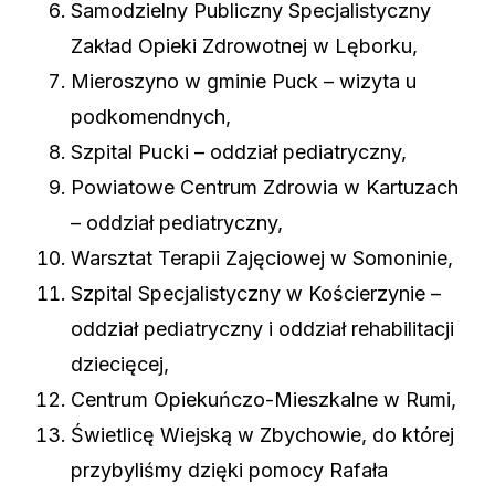
⁠Samodzielny Publiczny Specjalistyczny
Zakład Opieki Zdrowotnej w Lęborku,
Mieroszyno w gminie Puck – wizyta u
podkomendnych,
Szpital Pucki – oddział pediatryczny,
Powiatowe Centrum Zdrowia w Kartuzach
– oddział pediatryczny,
⁠Warsztat Terapii Zajęciowej w Somoninie,
Szpital Specjalistyczny w Kościerzynie –
oddział pediatryczny i oddział rehabilitacji
dziecięcej,
Centrum Opiekuńczo-Mieszkalne w Rumi,
Świetlicę Wiejską w Zbychowie, do której
przybyliśmy dzięki pomocy Rafała