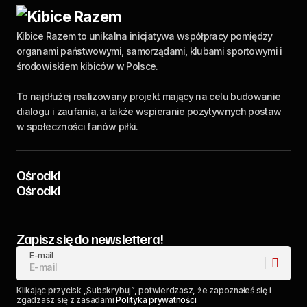
Kibice Razem to unikalna inicjatywa współpracy pomiędzy
organami państwowymi, samorządami, klubami sportowymi i
środowiskiem kibiców w Polsce.
To najdłużej realizowany projekt mający na celu budowanie
dialogu i zaufania, a także wspieranie pozytywnych postaw
w społeczności fanów piłki.
Ośrodki
Ośrodki
Zapisz się do newslettera!
E-mail
Klikając przycisk „Subskrybuj”, potwierdzasz, że zapoznałeś się i
zgadzasz się z zasadami
Polityka prywatności