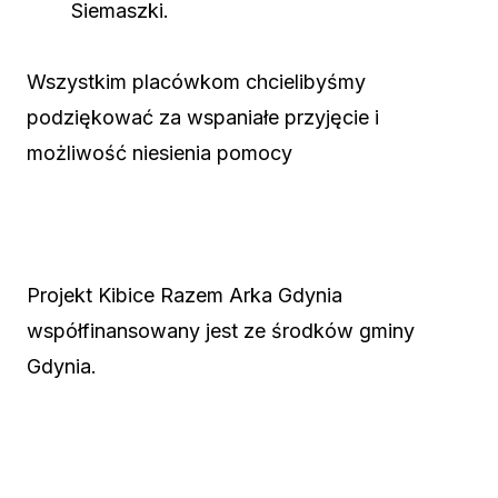
Siemaszki.
Wszystkim placówkom chcielibyśmy
podziękować za wspaniałe przyjęcie i
możliwość niesienia pomocy
Projekt Kibice Razem Arka Gdynia
współfinansowany jest ze środków gminy
Gdynia.