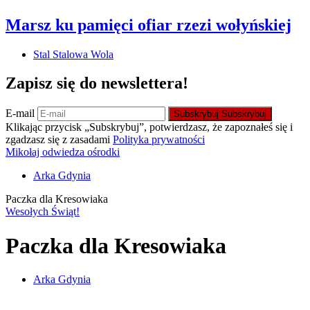
Marsz ku pamięci ofiar rzezi wołyńskiej
Stal Stalowa Wola
Zapisz się do newslettera!
E-mail
Subskrybuj
Subskrybuj
Klikając przycisk „Subskrybuj”, potwierdzasz, że zapoznałeś się i
zgadzasz się z zasadami
Polityka prywatności
Mikołaj odwiedza ośrodki
Arka Gdynia
Paczka dla Kresowiaka
Wesołych Świąt!
Paczka dla Kresowiaka
Arka Gdynia