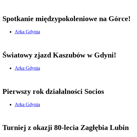
Spotkanie międzypokoleniowe na Górce!
Arka Gdynia
Światowy zjazd Kaszubów w Gdyni!
Arka Gdynia
Pierwszy rok działalności Socios
Arka Gdynia
Turniej z okazji 80-lecia Zagłębia Lubin