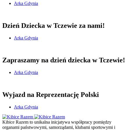
Arka Gdynia
Dzień Dziecka w Tczewie za nami!
Arka Gdynia
Zapraszamy na dzień dziecka w Tczewie!
Arka Gdynia
Wyjazd na Reprezentację Polski
Arka Gdynia
Kibice Razem to unikalna inicjatywa współpracy pomiędzy
organami państwowymi, samorządami, klubami sportowymi i