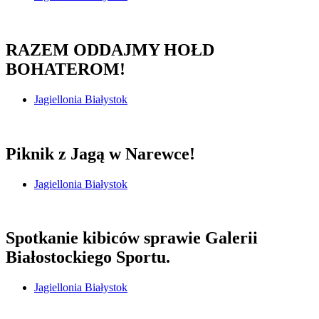
RAZEM ODDAJMY HOŁD
BOHATEROM!
Jagiellonia Białystok
Piknik z Jagą w Narewce!
Jagiellonia Białystok
Spotkanie kibiców sprawie Galerii
Białostockiego Sportu.
Jagiellonia Białystok