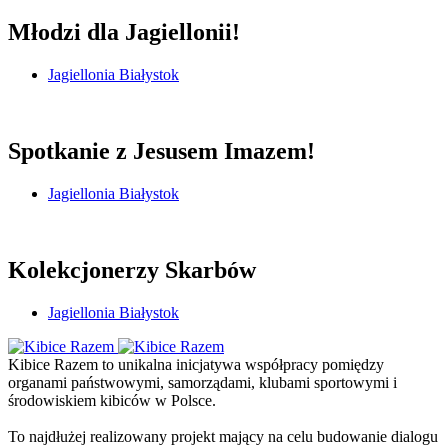
Młodzi dla Jagiellonii!
Jagiellonia Białystok
Spotkanie z Jesusem Imazem!
Jagiellonia Białystok
Kolekcjonerzy Skarbów
Jagiellonia Białystok
Kibice Razem to unikalna inicjatywa współpracy pomiędzy
organami państwowymi, samorządami, klubami sportowymi i
środowiskiem kibiców w Polsce.
To najdłużej realizowany projekt mający na celu budowanie dialogu