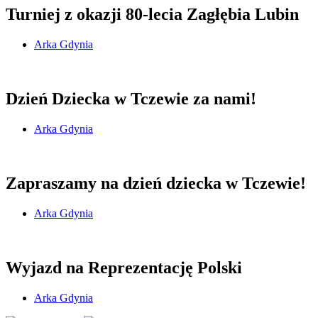
Turniej z okazji 80-lecia Zagłębia Lubin
Arka Gdynia
Dzień Dziecka w Tczewie za nami!
Arka Gdynia
Zapraszamy na dzień dziecka w Tczewie!
Arka Gdynia
Wyjazd na Reprezentację Polski
Arka Gdynia