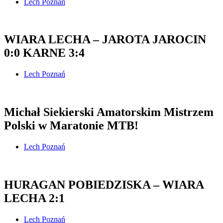
Lech Poznań
WIARA LECHA – JAROTA JAROCIN
0:0 KARNE 3:4
Lech Poznań
Michał Siekierski Amatorskim Mistrzem
Polski w Maratonie MTB!
Lech Poznań
HURAGAN POBIEDZISKA – WIARA
LECHA 2:1
Lech Poznań