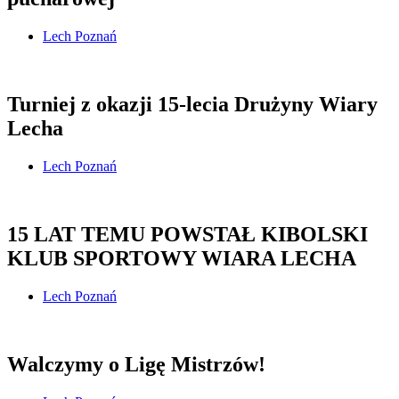
Lech Poznań
Turniej z okazji 15-lecia Drużyny Wiary
Lecha
Lech Poznań
15 LAT TEMU POWSTAŁ KIBOLSKI
KLUB SPORTOWY WIARA LECHA
Lech Poznań
Walczymy o Ligę Mistrzów!