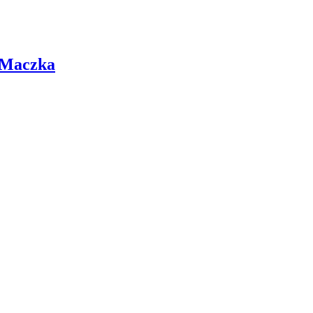
 Maczka