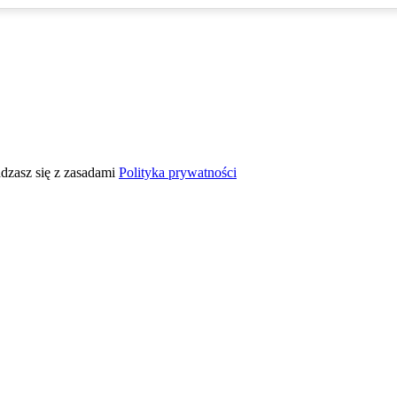
adzasz się z zasadami
Polityka prywatności