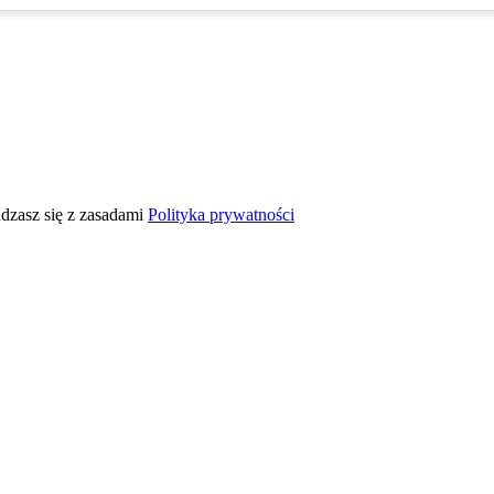
adzasz się z zasadami
Polityka prywatności