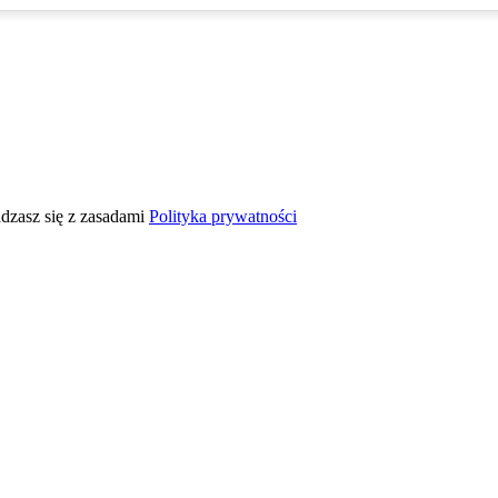
adzasz się z zasadami
Polityka prywatności