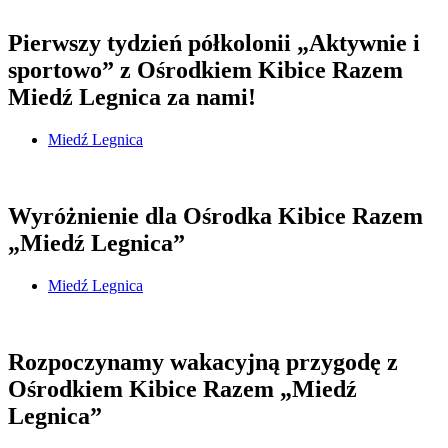
Pierwszy tydzień półkolonii „Aktywnie i
sportowo” z Ośrodkiem Kibice Razem
Miedź Legnica za nami!
Miedź Legnica
Wyróżnienie dla Ośrodka Kibice Razem
„Miedź Legnica”
Miedź Legnica
Rozpoczynamy wakacyjną przygodę z
Ośrodkiem Kibice Razem „Miedź
Legnica”