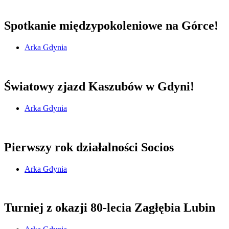
Spotkanie międzypokoleniowe na Górce!
Arka Gdynia
Światowy zjazd Kaszubów w Gdyni!
Arka Gdynia
Pierwszy rok działalności Socios
Arka Gdynia
Turniej z okazji 80-lecia Zagłębia Lubin