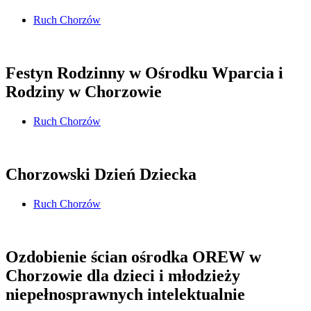
Ruch Chorzów
Festyn Rodzinny w Ośrodku Wparcia i
Rodziny w Chorzowie
Ruch Chorzów
Chorzowski Dzień Dziecka
Ruch Chorzów
Ozdobienie ścian ośrodka OREW w
Chorzowie dla dzieci i młodzieży
niepełnosprawnych intelektualnie