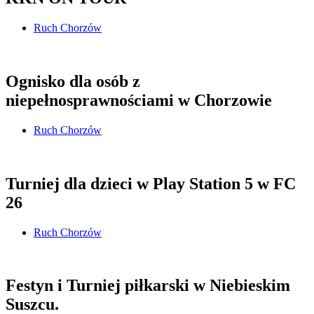
Ruch Chorzów
Ognisko dla osób z
niepełnosprawnościami w Chorzowie
Ruch Chorzów
Turniej dla dzieci w Play Station 5 w FC
26
Ruch Chorzów
Festyn i Turniej piłkarski w Niebieskim
Suszcu.