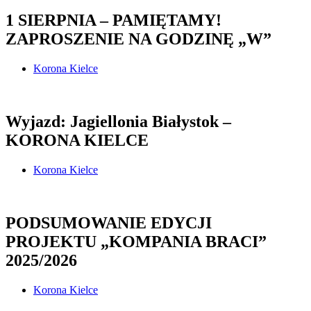
1 SIERPNIA – PAMIĘTAMY!
ZAPROSZENIE NA GODZINĘ „W”
Korona Kielce
Wyjazd: Jagiellonia Białystok –
KORONA KIELCE
Korona Kielce
PODSUMOWANIE EDYCJI
PROJEKTU „KOMPANIA BRACI”
2025/2026
Korona Kielce