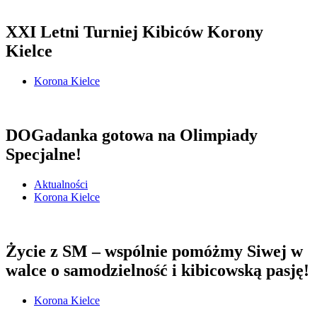
XXI Letni Turniej Kibiców Korony
Kielce
Korona Kielce
DOGadanka gotowa na Olimpiady
Specjalne!
Aktualności
Korona Kielce
Życie z SM – wspólnie pomóżmy Siwej w
walce o samodzielność i kibicowską pasję!
Korona Kielce