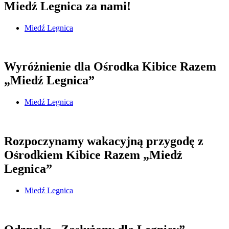
Miedź Legnica za nami!
Miedź Legnica
Wyróżnienie dla Ośrodka Kibice Razem
„Miedź Legnica”
Miedź Legnica
Rozpoczynamy wakacyjną przygodę z
Ośrodkiem Kibice Razem „Miedź
Legnica”
Miedź Legnica