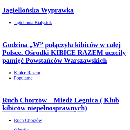
Jagiellońska Wyprawka
Jagiellonia Białystok
Godzina „W” połączyła kibiców w całej
Polsce. Ośrodki KIBICE RAZEM uczciły
pamięć Powstańców Warszawskich
Kibice Razem
Popularne
Ruch Chorzów – Miedź Legnica ( Klub
kibiców niepełnosprawnych)
Ruch Chorzów