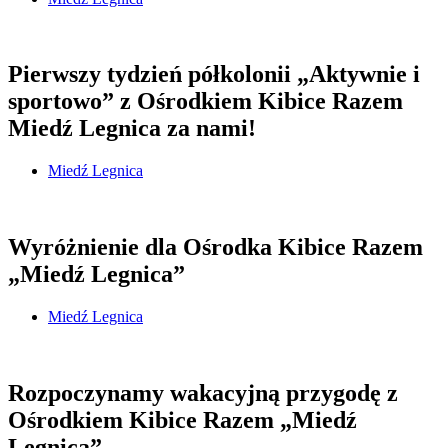
Pierwszy tydzień półkolonii „Aktywnie i
sportowo” z Ośrodkiem Kibice Razem
Miedź Legnica za nami!
Miedź Legnica
Wyróżnienie dla Ośrodka Kibice Razem
„Miedź Legnica”
Miedź Legnica
Rozpoczynamy wakacyjną przygodę z
Ośrodkiem Kibice Razem „Miedź
Legnica”