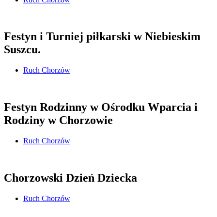
Festyn i Turniej piłkarski w Niebieskim
Suszcu.
Ruch Chorzów
Festyn Rodzinny w Ośrodku Wparcia i
Rodziny w Chorzowie
Ruch Chorzów
Chorzowski Dzień Dziecka
Ruch Chorzów