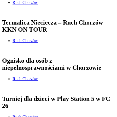
Ruch Chorzów
Termalica Nieciecza – Ruch Chorzów
KKN ON TOUR
Ruch Chorzów
Ognisko dla osób z
niepełnosprawnościami w Chorzowie
Ruch Chorzów
Turniej dla dzieci w Play Station 5 w FC
26
Ruch Chorzów