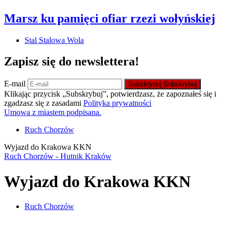
Marsz ku pamięci ofiar rzezi wołyńskiej
Stal Stalowa Wola
Zapisz się do newslettera!
E-mail
Subskrybuj
Subskrybuj
Klikając przycisk „Subskrybuj”, potwierdzasz, że zapoznałeś się i
zgadzasz się z zasadami
Polityka prywatności
Umowa z miastem podpisana.
Ruch Chorzów
Wyjazd do Krakowa KKN
Ruch Chorzów - Hutnik Kraków
Wyjazd do Krakowa KKN
Ruch Chorzów