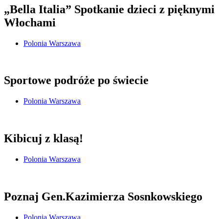
„Bella Italia” Spotkanie dzieci z pięknymi
Włochami
Polonia Warszawa
Sportowe podróże po świecie
Polonia Warszawa
Kibicuj z klasą!
Polonia Warszawa
Poznaj Gen.Kazimierza Sosnkowskiego
Polonia Warszawa