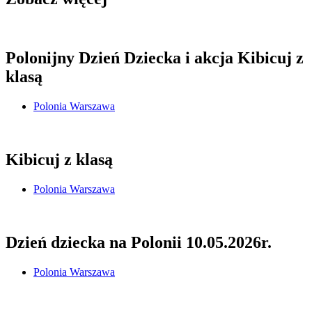
Polonijny Dzień Dziecka i akcja Kibicuj z
klasą
Polonia Warszawa
Kibicuj z klasą
Polonia Warszawa
Dzień dziecka na Polonii 10.05.2026r.
Polonia Warszawa