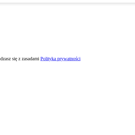
adzasz się z zasadami
Polityka prywatności