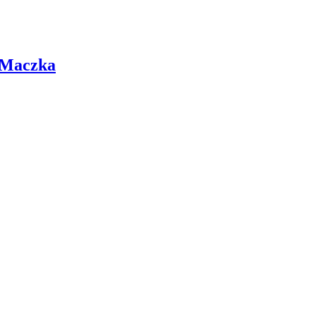
 Maczka