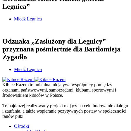
Legnica”
Miedź Legnica
Odznaka „Zasłużony dla Legnicy”
przyznana pośmiertnie dla Bartłomieja
Żygadło
Miedź Legnica
Kibice Razem to unikalna inicjatywa współpracy pomiędzy
organami państwowymi, samorządami, klubami sportowymi i
środowiskiem kibiców w Polsce.
To najdłużej realizowany projekt mający na celu budowanie dialogu
i zaufania, a także wspieranie pozytywnych postaw w społeczności
fanów piłki.
Ośrodki