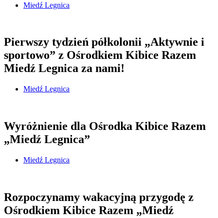
Miedź Legnica
Pierwszy tydzień półkolonii „Aktywnie i
sportowo” z Ośrodkiem Kibice Razem
Miedź Legnica za nami!
Miedź Legnica
Wyróżnienie dla Ośrodka Kibice Razem
„Miedź Legnica”
Miedź Legnica
Rozpoczynamy wakacyjną przygodę z
Ośrodkiem Kibice Razem „Miedź