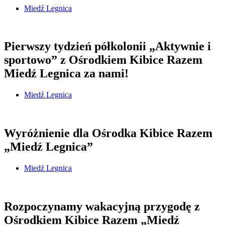
Miedź Legnica
Pierwszy tydzień półkolonii „Aktywnie i
sportowo” z Ośrodkiem Kibice Razem
Miedź Legnica za nami!
Miedź Legnica
Wyróżnienie dla Ośrodka Kibice Razem
„Miedź Legnica”
Miedź Legnica
Rozpoczynamy wakacyjną przygodę z
Ośrodkiem Kibice Razem „Miedź