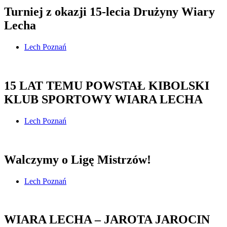
Turniej z okazji 15-lecia Drużyny Wiary
Lecha
Lech Poznań
15 LAT TEMU POWSTAŁ KIBOLSKI
KLUB SPORTOWY WIARA LECHA
Lech Poznań
Walczymy o Ligę Mistrzów!
Lech Poznań
WIARA LECHA – JAROTA JAROCIN