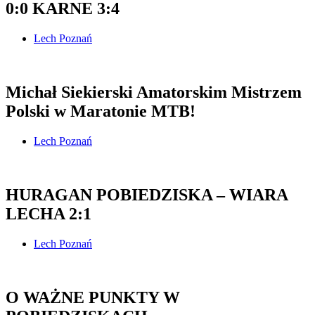
0:0 KARNE 3:4
Lech Poznań
Michał Siekierski Amatorskim Mistrzem
Polski w Maratonie MTB!
Lech Poznań
HURAGAN POBIEDZISKA – WIARA
LECHA 2:1
Lech Poznań
O WAŻNE PUNKTY W