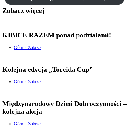
Zobacz więcej
KIBICE RAZEM ponad podziałami!
Górnik Zabrze
Kolejna edycja „Torcida Cup”
Górnik Zabrze
Międzynarodowy Dzień Dobroczynności –
kolejna akcja
Górnik Zabrze