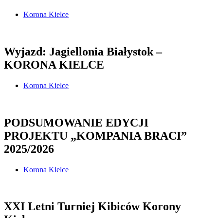
Korona Kielce
Wyjazd: Jagiellonia Białystok –
KORONA KIELCE
Korona Kielce
PODSUMOWANIE EDYCJI
PROJEKTU „KOMPANIA BRACI”
2025/2026
Korona Kielce
XXI Letni Turniej Kibiców Korony